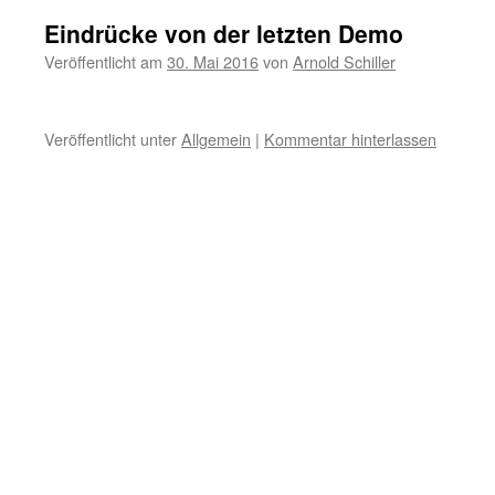
Eindrücke von der letzten Demo
Veröffentlicht am
30. Mai 2016
von
Arnold Schiller
Veröffentlicht unter
Allgemein
|
Kommentar hinterlassen