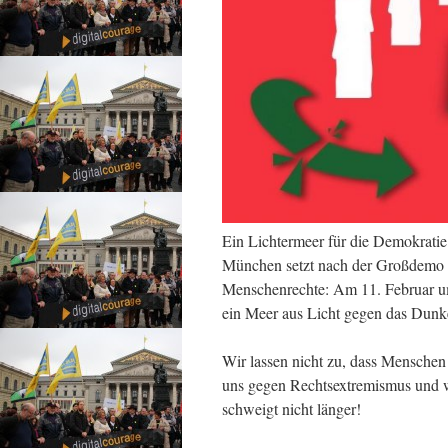
Ein Lichtermeer für die Demokratie
München setzt nach der Großdemo v
Menschenrechte: Am 11. Februar u
ein Meer aus Licht gegen das Dunk
Wir lassen nicht zu, dass Mensche
uns gegen Rechtsextremismus und w
schweigt nicht länger!