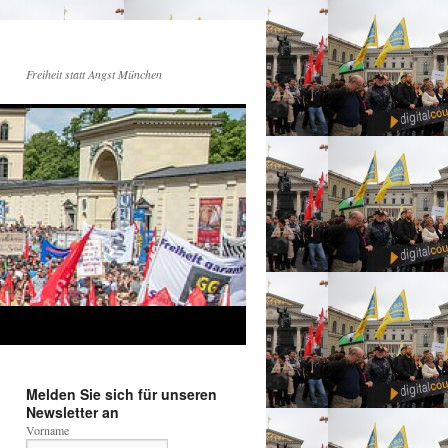
Freiheit statt Angst München
Melden Sie sich für unseren
Newsletter an
Vorname