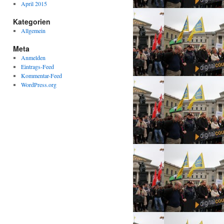
April 2015
Kategorien
Allgemein
Meta
Anmelden
Eintrags-Feed
Kommentar-Feed
WordPress.org