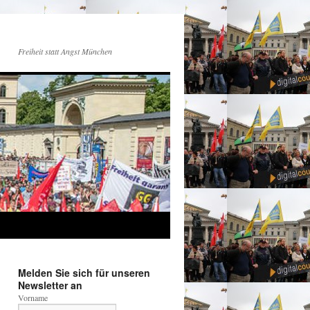
Freiheit statt Angst München
Melden Sie sich für unseren
Newsletter an
Vorname